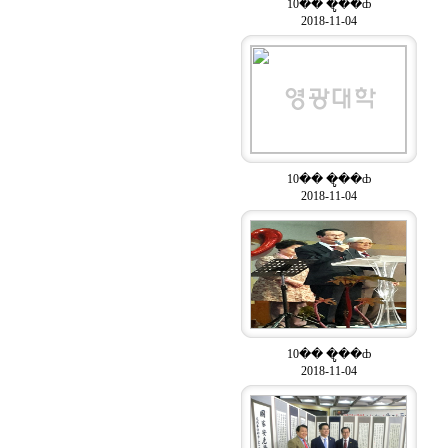
10�� �ູ��ȸ
2018-11-04
10�� �ູ��ȸ
2018-11-04
10�� �ູ��ȸ
2018-11-04