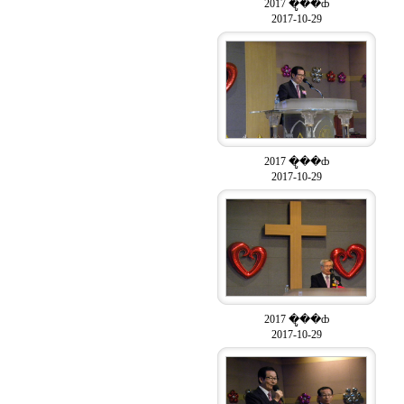
2017 �ູ��ȸ
2017-10-29
2017 �ູ��ȸ
2017-10-29
2017 �ູ��ȸ
2017-10-29