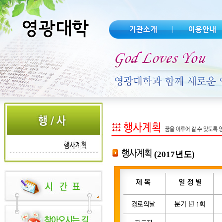
(2017년도)