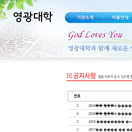
5
2019�� �ູ��ȸ ���
4
2018�� �ູ��ȸ ��
3
2018 �������� �
2
2017�� ���� �� �̼